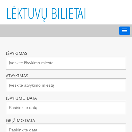
LĖKTUVŲ BILIETAI
IŠVYKIMAS
ATVYKIMAS
IŠVYKIMO DATA
GRĮŽIMO DATA