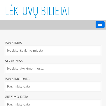
LĖKTUVŲ BILIETAI
IŠVYKIMAS
ATVYKIMAS
IŠVYKIMO DATA
GRĮŽIMO DATA